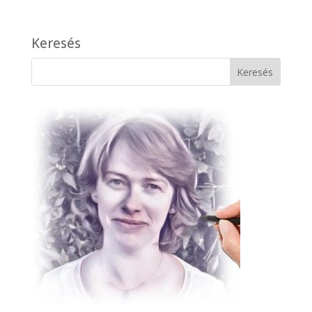
Keresés