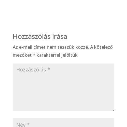
Hozzászólás írása
Az e-mail címet nem tesszük közzé.
A kötelező
mezőket
*
karakterrel jelöltük