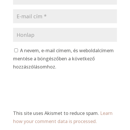
A nevem, e-mail címem, és weboldalcímem
mentése a böngészőben a következő
hozzászólásomhoz.
This site uses Akismet to reduce spam.
Learn
how your comment data is processed.