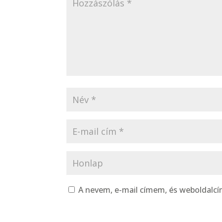
A nevem, e-mail címem, és weboldal