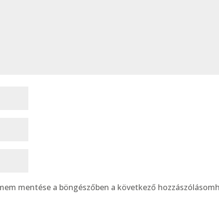
címem mentése a böngészőben a következő hozzászólásomh